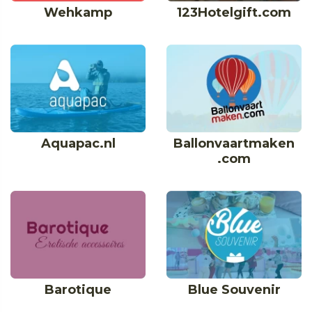
Wehkamp
123Hotelgift.com
Aquapac.nl
Ballonvaartmaken
.com
Barotique
Blue Souvenir