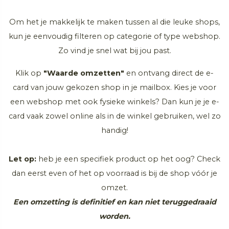
Om het je makkelijk te maken tussen al die leuke shops,
kun je eenvoudig filteren op categorie of type webshop.
Zo vind je snel wat bij jou past.
Klik op
"Waarde omzetten"
en ontvang direct de e-
card van jouw gekozen shop in je mailbox. Kies je voor
een webshop met ook fysieke winkels? Dan kun je je e-
card vaak zowel online als in de winkel gebruiken, wel zo
handig!
Let op:
heb je een specifiek product op het oog? Check
dan eerst even of het op voorraad is bij de shop vóór je
omzet.
Een omzetting is definitief en kan niet teruggedraaid
worden.