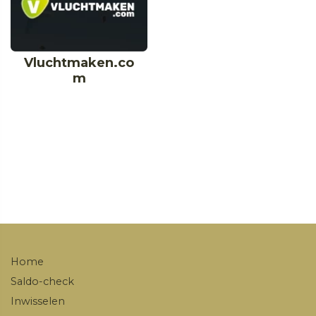
Vluchtmaken.co
m
Home
Saldo-check
Inwisselen