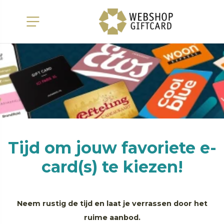
Tijd om jouw favoriete e-
card(s) te kiezen!
Neem rustig de tijd en laat je verrassen door het
ruime aanbod.