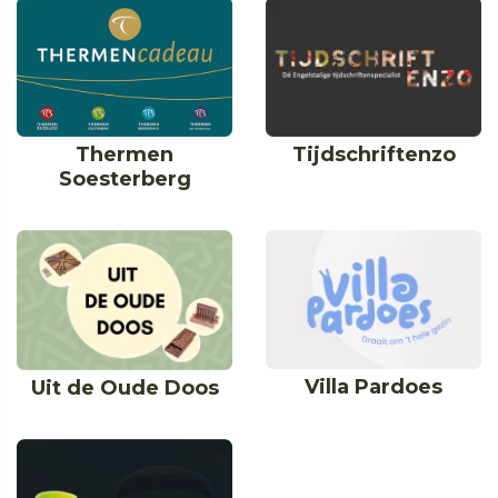
Thermen
Tijdschriftenzo
Soesterberg
Villa Pardoes
Uit de Oude Doos