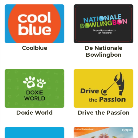
De Nationale
Coolblue
Bowlingbon
Doxie World
Drive the Passion