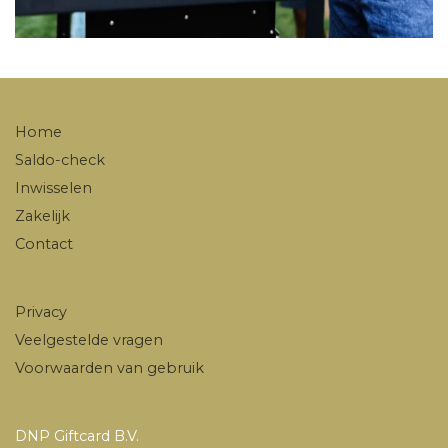
Home
Saldo-check
Inwisselen
Zakelijk
Contact
Privacy
Veelgestelde vragen
Voorwaarden van gebruik
DNP Giftcard B.V.