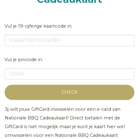
Vul je 19-cijferige kaartcode in.
Vul je pincode in.
CHECK
Jij wilt jouw GiftCard inwisselen voor een e-card van
Nationale BBQ Cadeaukaart! Direct betalen met de
GiftCard is niet mogelijk maar je kunt je kaart hier wel
omwisselen voor een Nationale BBQ Cadeaukaart