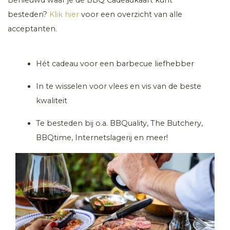
besteden?
Klik hier
voor een overzicht van alle
acceptanten.
Hét cadeau voor een barbecue liefhebber
In te wisselen voor vlees en vis van de beste
kwaliteit
Te besteden bij o.a. BBQuality, The Butchery,
BBQtime, Internetslagerij en meer!