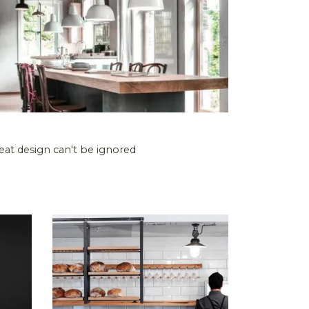
eat design can't be ignored