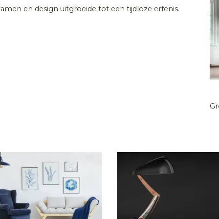
en en design uitgroeide tot een tijdloze erfenis.
Gr