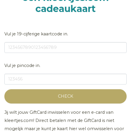
cadeaukaart
Vul je 19-cijferige kaartcode in.
Vul je pincode in.
CHECK
Jij wilt jouw GiftCard inwisselen voor een e-card van
kleertjes.com! Direct betalen met de GiftCard is niet
mogelijk maar je kunt je kaart hier wel omwisselen voor