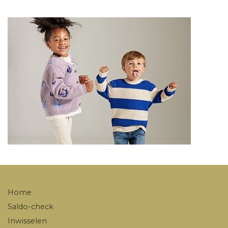
Home
Saldo-check
Inwisselen