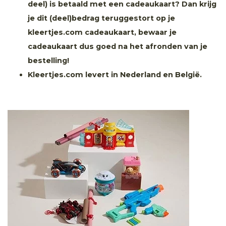
deel) is betaald met een cadeaukaart? Dan krijg
je dit (deel)bedrag teruggestort op je
kleertjes.com cadeaukaart, bewaar je
cadeaukaart dus goed na het afronden van je
bestelling!
Kleertjes.com levert in Nederland en België.