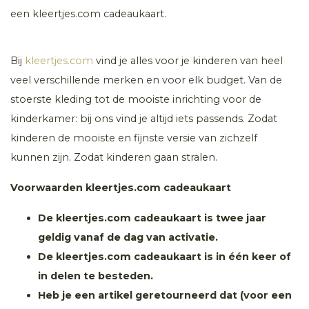
een kleertjes.com cadeaukaart.
Bij
kleertjes.com
vind je alles voor je kinderen van heel
veel verschillende merken en voor elk budget. Van de
stoerste kleding tot de mooiste inrichting voor de
kinderkamer: bij ons vind je altijd iets passends. Zodat
kinderen de mooiste en fijnste versie van zichzelf
kunnen zijn. Zodat kinderen gaan stralen.
Voorwaarden kleertjes.com cadeaukaart
De kleertjes.com cadeaukaart is twee jaar
geldig vanaf de dag van activatie.
De kleertjes.com cadeaukaart is in één keer of
in delen te besteden.
Heb je een artikel geretourneerd dat (voor een