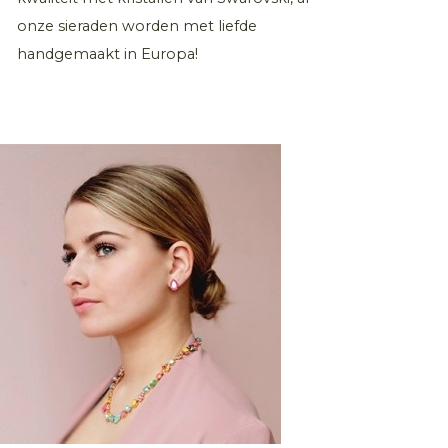
onze sieraden worden met liefde
handgemaakt in Europa!