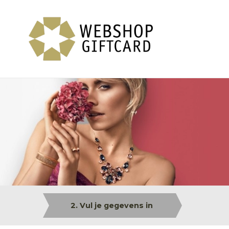
2. Vul je gegevens in