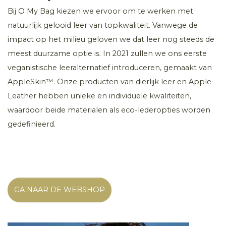
Bij O My Bag kiezen we ervoor om te werken met
natuurlijk gelooid leer van topkwaliteit. Vanwege de
impact op het milieu geloven we dat leer nog steeds de
meest duurzame optie is. In 2021 zullen we ons eerste
veganistische leeralternatief introduceren, gemaakt van
AppleSkin™. Onze producten van dierlijk leer en Apple
Leather hebben unieke en individuele kwaliteiten,
waardoor beide materialen als eco-lederopties worden
gedefinieerd.
GA NAAR DE WEBSHOP