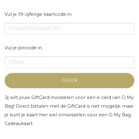
Vul je 19-cijferige kaartcode in.
Vul je pincode in.
CHECK
Jij wilt jouw GiftCard inwisselen voor een e-card van O My
Bag! Direct betalen met de GiftCard is niet mogelijk maar
je kunt je kaart hier wel omwisselen voor een O My Bag
Cadeaukaart.