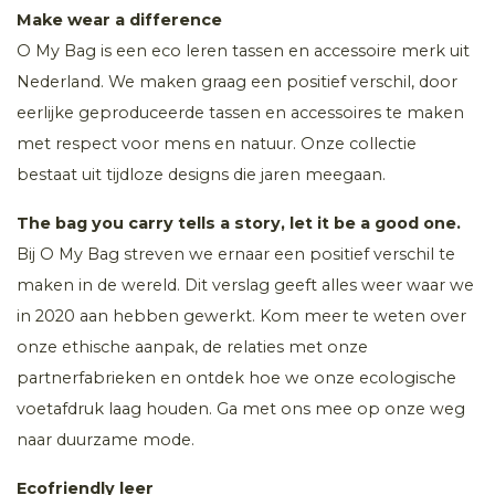
Make wear a difference
O My Bag is een eco leren tassen en accessoire merk uit
Nederland. We maken graag een positief verschil, door
eerlijke geproduceerde tassen en accessoires te maken
met respect voor mens en natuur. Onze collectie
bestaat uit tijdloze designs die jaren meegaan.
The bag you carry tells a story, let it be a good one.
Bij O My Bag streven we ernaar een positief verschil te
maken in de wereld. Dit verslag geeft alles weer waar we
in 2020 aan hebben gewerkt. Kom meer te weten over
onze ethische aanpak, de relaties met onze
partnerfabrieken en ontdek hoe we onze ecologische
voetafdruk laag houden. Ga met ons mee op onze weg
naar duurzame mode.
Ecofriendly leer