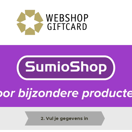
2. Vul je gegevens in