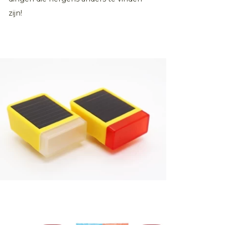
zijn!