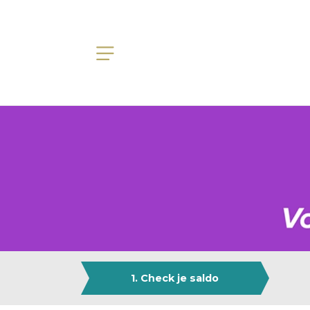
1. Check je saldo