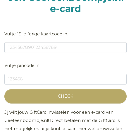
e-card
Vul je 19-cijferige kaartcode in.
Vul je pincode in.
CHECK
Jij wilt jouw GiftCard inwisselen voor een e-card van
Geefeenboompje.nl! Direct betalen met de GiftCard is
niet mogelijk maar je kunt je kaart hier wel omwisselen