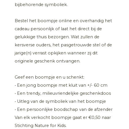
bijbehorende symboliek.
Bestel het boompje online en overhandig het
cadeau persoonlijk of laat het direct bij de
gelukkige thuis bezorgen. Wat zullen de
kersverse ouders, het pasgetrouwde stel of de
jarige(n) verrast opkijken wanneer zij dit
originele geschenk ontvangen.
Geef een boompje en u schenkt:
• Een jong boompje met kluit van +/- 60 cm
• Een trendy, milieuvriendelijke geschenkdoos
• Uitleg van de symboliek van het boompje
• Een persoonlijke boodschap van de afzender
Van elk verkocht boompje gaat er €0,50 naar
Stichting Nature for Kids.