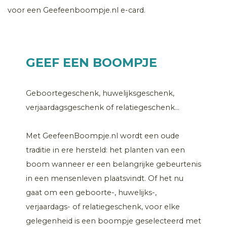
voor een Geefeenboompje.nl e-card.
GEEF EEN BOOMPJE
Geboortegeschenk, huwelijksgeschenk,
verjaardagsgeschenk of relatiegeschenk...
Met GeefeenBoompje.nl wordt een oude
traditie in ere hersteld: het planten van een
boom wanneer er een belangrijke gebeurtenis
in een mensenleven plaatsvindt. Of het nu
gaat om een geboorte-, huwelijks-,
verjaardags- of relatiegeschenk, voor elke
gelegenheid is een boompje geselecteerd met