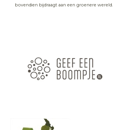
bovendien bijdraagt aan een groenere wereld.