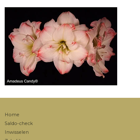
Home
Saldo-check
Inwisselen