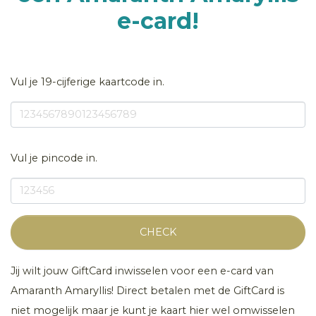
e-card!
Vul je 19-cijferige kaartcode in.
Vul je pincode in.
CHECK
Jij wilt jouw GiftCard inwisselen voor een e-card van
Amaranth Amaryllis! Direct betalen met de GiftCard is
niet mogelijk maar je kunt je kaart hier wel omwisselen