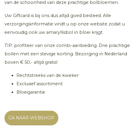
van de schoonheid van deze prachtige bolbloemen.
Uw Giftcard is bij ons dus altijd goed besteed. Alle
verzorgingsinformatie vindt u op onze website zodat u
eenvoudig ook uw amaryllisbol in bloei krijgt.
TIP: profiteer van onze combi-aanbieding. Drie prachtige
bollen met een stevige korting. Bezorging in Nederland
boven € 50,- altijd gratis!
Rechtstreeks van de kweker
Exclusief assortiment
Bloeigarantie
GA NAAR WEBSHOP