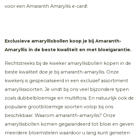
voor een Amaranth Amaryllis e-card!.
Exclusieve amaryllisbollen koop je bij Amaranth-
Amaryllis in de beste kwaliteit en met bloeigarantie.
Rechtstreeks bij de kweker amaryllisbollen kopen in de
beste kwaliteit doe je bij amaranth-amaryllis. Onze
kwekerij is gespecialiseerd in een exclusief assortiment
amaryllissoorten. Je vindt bij ons veel bijzondere typen
zoals dubbelbloemige en multiflora. En natuurlijk ook de
populaire grootbloemige soorten volop bij ons
beschikbaar. Waarom amaranth-amaryllis? Onze
amaryllisbollen komen gegarandeerd tot bloei en geven
meerdere bloemstelen waardoor u lang kunt genieten