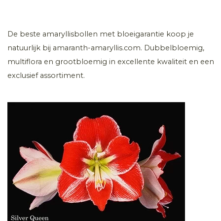
De beste amaryllisbollen met bloeigarantie koop je
natuurlijk bij amaranth-amaryllis.com. Dubbelbloemig,
multiflora en grootbloemig in excellente kwaliteit en een
exclusief assortiment.