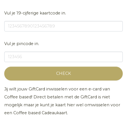
Vul je 19-cijferige kaartcode in.
Vul je pincode in.
CHECK
Jij wilt jouw GiftCard inwisselen voor een e-card van
Coffee based! Direct betalen met de GiftCard is niet
mogelijk maar je kunt je kaart hier wel omwisselen voor
een Coffee based Cadeaukaart.