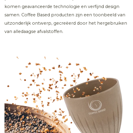
komen geavanceerde technologie en verfijnd design
samen. Coffee Based producten zijn een toonbeeld van
uitzonderlijk ontwerp, gecreëerd door het hergebruiken
van alledaagse afvalstoffen.