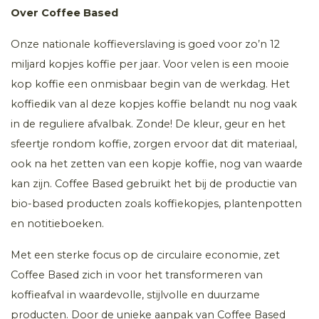
Over Coffee Based
Onze nationale koffieverslaving is goed voor zo’n 12
miljard kopjes koffie per jaar. Voor velen is een mooie
kop koffie een onmisbaar begin van de werkdag. Het
koffiedik van al deze kopjes koffie belandt nu nog vaak
in de reguliere afvalbak. Zonde! De kleur, geur en het
sfeertje rondom koffie, zorgen ervoor dat dit materiaal,
ook na het zetten van een kopje koffie, nog van waarde
kan zijn. Coffee Based gebruikt het bij de productie van
bio-based producten zoals koffiekopjes, plantenpotten
en notitieboeken.
Met een sterke focus op de circulaire economie, zet
Coffee Based zich in voor het transformeren van
koffieafval in waardevolle, stijlvolle en duurzame
producten. Door de unieke aanpak van Coffee Based