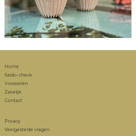
Home
Saldo-check
Inwisselen
Zakelijk
Contact
Privacy
Veelgestelde vragen