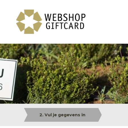
2. Vul je gegevens in