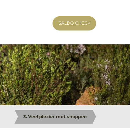
SALDO CHECK
3. Veel plezier met shoppen