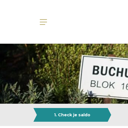
1. Check je saldo