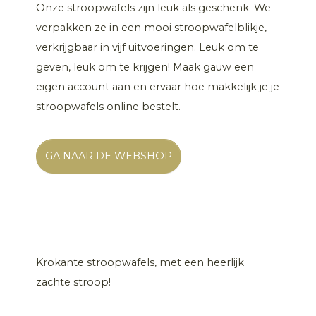
Onze stroopwafels zijn leuk als geschenk. We
verpakken ze in een mooi stroopwafelblikje,
verkrijgbaar in vijf uitvoeringen. Leuk om te
geven, leuk om te krijgen! Maak gauw een
eigen account aan en ervaar hoe makkelijk je je
stroopwafels online bestelt.
GA NAAR DE WEBSHOP
Krokante stroopwafels, met een heerlijk
zachte stroop!