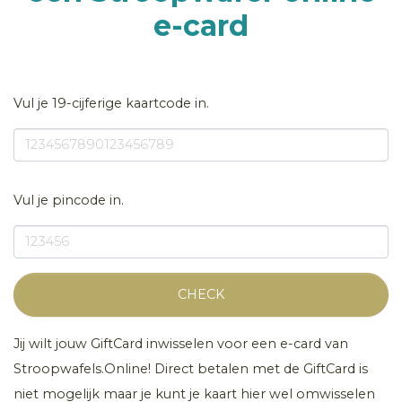
e-card
Vul je 19-cijferige kaartcode in.
Vul je pincode in.
CHECK
Jij wilt jouw GiftCard inwisselen voor een e-card van
Stroopwafels.Online! Direct betalen met de GiftCard is
niet mogelijk maar je kunt je kaart hier wel omwisselen