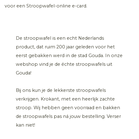
voor een Stroopwafel-online e-card.
De stroopwafel is een echt Nederlands
product, dat ruim 200 jaar geleden voor het
eerst gebakken werd in de stad Gouda. In onze
webshop vind je de échte stroopwafels uit
Gouda!
Bij ons kun je de lekkerste stroopwafels
verkrijgen. Krokant, met een heerlijk zachte
stroop. Wij hebben geen voorraad en bakken
de stroopwafels pas ná jouw bestelling. Verser
kan niet!