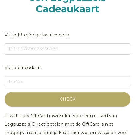
Cadeaukaart
Vul je 19-cijferige kaartcode in.
Vul je pincode in.
CHECK
Jij wilt jouw GiftCard inwisselen voor een e-card van
Legpuzzels! Direct betalen met de GiftCard is niet
mogelijk maar je kunt je kaart hier wel omwisselen voor