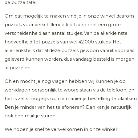
de puzzeltafel.
Om dat mogelijk te maken vind je in onze winkel daarom
puzzels voor verschillende leeftijden met een grote
verscheidenheid aan aantal stukjes. Van de allerkleinste
hoeveelheid tot puzzels van wel 42.000 stukjes. Het
allerleukste is dat al deze puzzels gewoon vanuit voorraad
geleverd kunnen worden, dus vandaag besteld is morgen
al puzzelen.
Oh en mocht je nog vragen hebben wij kunnen je op
werkdagen persoonlijk te woord staan via de telefoon, en
het is zelfs mogelijk op die manier je bestelling te plaatsen.
Ben je minder van het telefoneren? Dan kan je natuurlijk
ook een mailtje sturen.
We hopen je snel te verwelkomen in onze winkel!