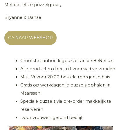
Met de liefste puzzelgroet,
Bryanne & Danaë
GA NAAR WEBSHOP
Grootste aanbod legpuzzels in de BeNeLux
Alle producten direct uit voorraad verzonden
Ma – Vr voor 20:00 besteld morgen in huis
Gratis op werkdagen je puzzels ophalen in
Maarssen
Speciale puzzels via pre-order makkelijk te
reserveren
Door vrouwen gerund bedrijf