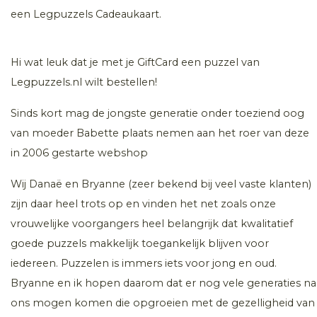
een Legpuzzels Cadeaukaart.
Hi wat leuk dat je met je GiftCard een puzzel van
Legpuzzels.nl wilt bestellen!
Sinds kort mag de jongste generatie onder toeziend oog
van moeder Babette plaats nemen aan het roer van deze
in 2006 gestarte webshop
Wij Danaë en Bryanne (zeer bekend bij veel vaste klanten)
zijn daar heel trots op en vinden het net zoals onze
vrouwelijke voorgangers heel belangrijk dat kwalitatief
goede puzzels makkelijk toegankelijk blijven voor
iedereen. Puzzelen is immers iets voor jong en oud.
Bryanne en ik hopen daarom dat er nog vele generaties na
ons mogen komen die opgroeien met de gezelligheid van