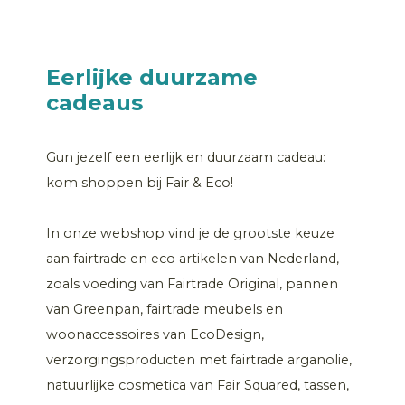
Eerlijke duurzame
cadeaus
Gun jezelf een eerlijk en duurzaam cadeau:
kom shoppen bij Fair & Eco!
In onze webshop vind je de grootste keuze
aan fairtrade en eco artikelen van Nederland,
zoals voeding van Fairtrade Original, pannen
van Greenpan, fairtrade meubels en
woonaccessoires van EcoDesign,
verzorgingsproducten met fairtrade arganolie,
natuurlijke cosmetica van Fair Squared, tassen,