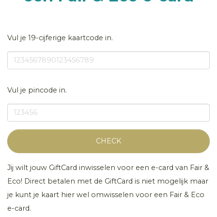
Vul je 19-cijferige kaartcode in.
Vul je pincode in.
CHECK
Jij wilt jouw GiftCard inwisselen voor een e-card van Fair &
Eco! Direct betalen met de GiftCard is niet mogelijk maar
je kunt je kaart hier wel omwisselen voor een Fair & Eco
e-card.