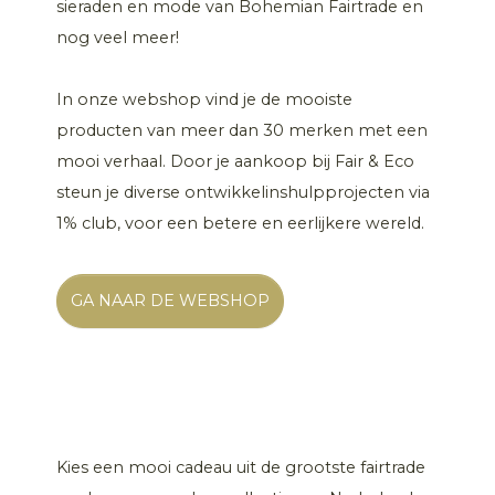
sieraden en mode van Bohemian Fairtrade en
nog veel meer!
In onze webshop vind je de mooiste
producten van meer dan 30 merken met een
mooi verhaal. Door je aankoop bij Fair & Eco
steun je diverse ontwikkelinshulpprojecten via
1% club, voor een betere en eerlijkere wereld.
GA NAAR DE WEBSHOP
Kies een mooi cadeau uit de grootste fairtrade