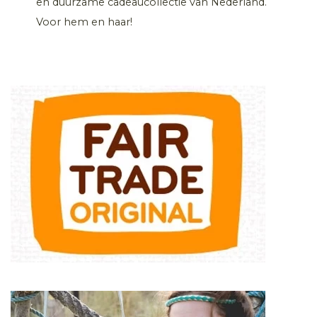
en duurzame cadeaucollectie van Nederland.
Voor hem en haar!