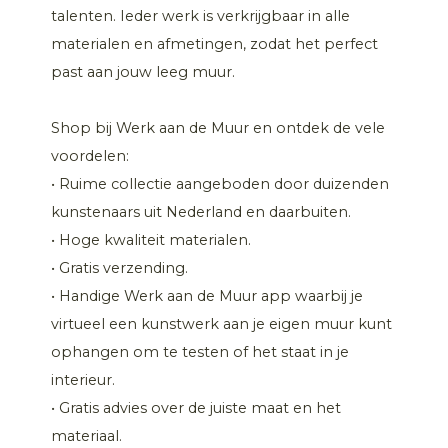
talenten. Ieder werk is verkrijgbaar in alle
materialen en afmetingen, zodat het perfect
past aan jouw leeg muur.
Shop bij Werk aan de Muur en ontdek de vele
voordelen:
• Ruime collectie aangeboden door duizenden
kunstenaars uit Nederland en daarbuiten.
• Hoge kwaliteit materialen.
• Gratis verzending.
• Handige Werk aan de Muur app waarbij je
virtueel een kunstwerk aan je eigen muur kunt
ophangen om te testen of het staat in je
interieur.
• Gratis advies over de juiste maat en het
materiaal.