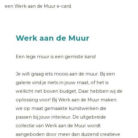
een Werk aan de Muur e-card.
Werk aan de Muur
Een lege muur is een gemiste kans!
Je wilt graag iets moois aan de muur. Bij een
galerie vind je niets in jouw maat, of het is
wellicht net boven budget. Daar hebben wij de
oplossing voor! Bij Werk aan de Muur maken
we op maat gemaakte kunstwerken die
passen bij jouw interieur. De uitgebreide
collectie van Werk aan de Muur wordt
aangeboden door meer dan duizend creatieve