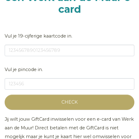
card
Vul je 19-cijferige kaartcode in.
Vul je pincode in.
CHECK
Jij wilt jouw GiftCard inwisselen voor een e-card van Werk
aan de Muur! Direct betalen met de GiftCard is niet
mogelijk maar je kunt je kaart hier wel omwisselen voor