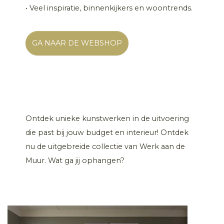
• Veel inspiratie, binnenkijkers en woontrends.
GA NAAR DE WEBSHOP
Ontdek unieke kunstwerken in de uitvoering
die past bij jouw budget en interieur! Ontdek
nu de uitgebreide collectie van Werk aan de
Muur. Wat ga jij ophangen?