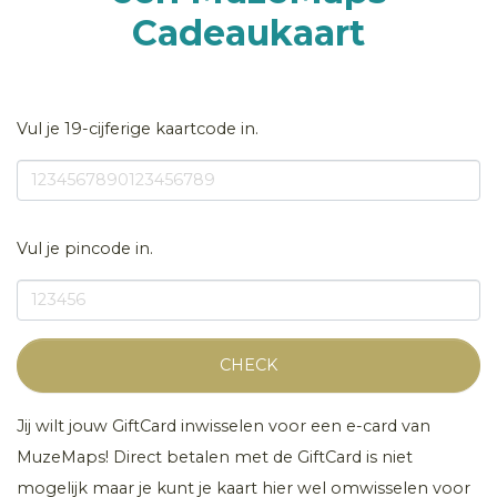
Cadeaukaart
Vul je 19-cijferige kaartcode in.
Vul je pincode in.
CHECK
Jij wilt jouw GiftCard inwisselen voor een e-card van
MuzeMaps! Direct betalen met de GiftCard is niet
mogelijk maar je kunt je kaart hier wel omwisselen voor