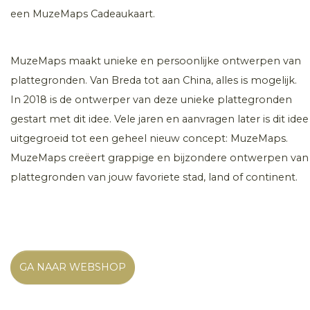
een MuzeMaps Cadeaukaart.
MuzeMaps maakt unieke en persoonlijke ontwerpen van
plattegronden. Van Breda tot aan China, alles is mogelijk.
In 2018 is de ontwerper van deze unieke plattegronden
gestart met dit idee. Vele jaren en aanvragen later is dit idee
uitgegroeid tot een geheel nieuw concept: MuzeMaps.
MuzeMaps creëert grappige en bijzondere ontwerpen van
plattegronden van jouw favoriete stad, land of continent.
GA NAAR WEBSHOP