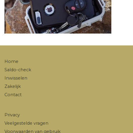
Home
Saldo-check
Inwisselen
Zakelijk
Contact
Privacy
Veelgestelde vragen
Voorwaarden van gebruik