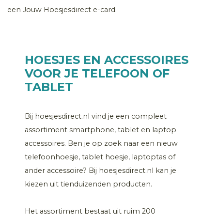
een Jouw Hoesjesdirect e-card.
HOESJES EN ACCESSOIRES
VOOR JE TELEFOON OF
TABLET
Bij hoesjesdirect.nl vind je een compleet
assortiment smartphone, tablet en laptop
accessoires. Ben je op zoek naar een nieuw
telefoonhoesje, tablet hoesje, laptoptas of
ander accessoire? Bij hoesjesdirect.nl kan je
kiezen uit tienduizenden producten.
Het assortiment bestaat uit ruim 200