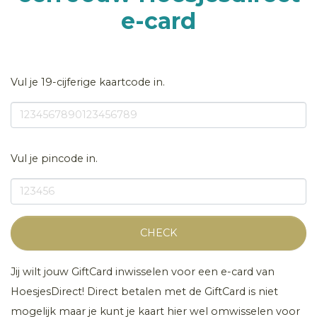
e-card
Vul je 19-cijferige kaartcode in.
Vul je pincode in.
CHECK
Jij wilt jouw GiftCard inwisselen voor een e-card van
HoesjesDirect! Direct betalen met de GiftCard is niet
mogelijk maar je kunt je kaart hier wel omwisselen voor