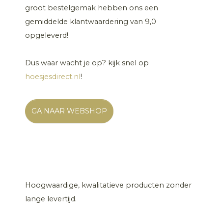
groot bestelgemak hebben ons een
gemiddelde klantwaardering van 9,0
opgeleverd!
Dus waar wacht je op? kijk snel op
hoesjesdirect.nl
!
GA NAAR WEBSHOP
Hoogwaardige, kwalitatieve producten zonder
lange levertijd.