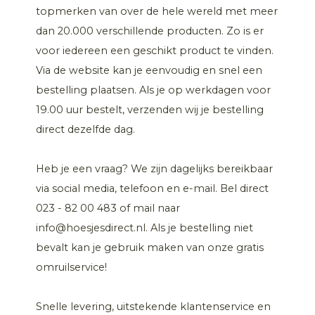
topmerken van over de hele wereld met meer
dan 20.000 verschillende producten. Zo is er
voor iedereen een geschikt product te vinden.
Via de website kan je eenvoudig en snel een
bestelling plaatsen. Als je op werkdagen voor
19.00 uur bestelt, verzenden wij je bestelling
direct dezelfde dag.
Heb je een vraag? We zijn dagelijks bereikbaar
via social media, telefoon en e-mail. Bel direct
023 - 82 00 483 of mail naar
info@hoesjesdirect.nl. Als je bestelling niet
bevalt kan je gebruik maken van onze gratis
omruilservice!
Snelle levering, uitstekende klantenservice en