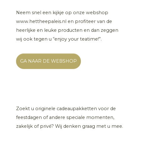
Neem snel een kijkje op onze webshop
www.hettheepaleis.nl en profiteer van de
heerlijke en leuke producten en dan zeggen
wij ook tegen u “enjoy your teatime!”.
GA NAAR DE WEBSHOP
Zoekt u originele cadeaupakketten voor de
feestdagen of andere speciale momenten,
zakelijk of privé? Wij denken graag met u mee.