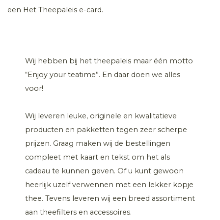
een Het Theepaleis e-card.
Wij hebben bij het theepaleis maar één motto
“Enjoy your teatime”. En daar doen we alles
voor!
Wij leveren leuke, originele en kwalitatieve
producten en pakketten tegen zeer scherpe
prijzen. Graag maken wij de bestellingen
compleet met kaart en tekst om het als
cadeau te kunnen geven. Of u kunt gewoon
heerlijk uzelf verwennen met een lekker kopje
thee. Tevens leveren wij een breed assortiment
aan theefilters en accessoires.