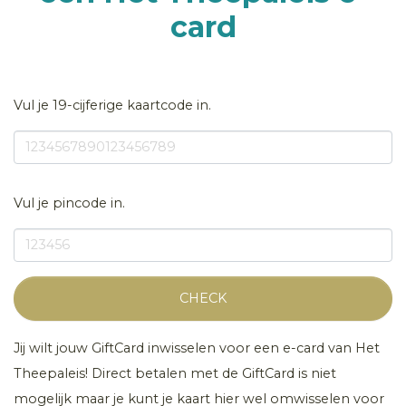
card
Vul je 19-cijferige kaartcode in.
Vul je pincode in.
CHECK
Jij wilt jouw GiftCard inwisselen voor een e-card van Het
Theepaleis! Direct betalen met de GiftCard is niet
mogelijk maar je kunt je kaart hier wel omwisselen voor