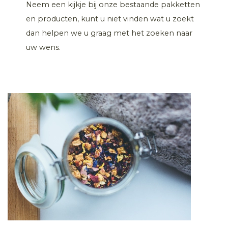
Neem een kijkje bij onze bestaande pakketten
en producten, kunt u niet vinden wat u zoekt
dan helpen we u graag met het zoeken naar
uw wens.