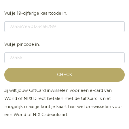
Vul je 19-cijferige kaartcode in.
Vul je pincode in.
CHECK
Jij wilt jouw GiftCard inwisselen voor een e-card van
World of NIX! Direct betalen met de GiftCard is niet
mogelijk maar je kunt je kaart hier wel omwisselen voor
een World of NIX Cadeaukaart.