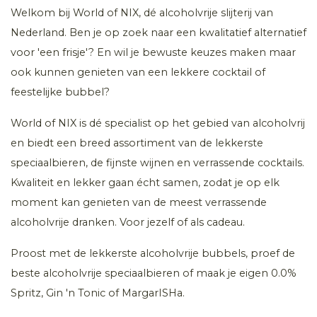
Welkom bij World of NIX, dé alcoholvrije slijterij van
Nederland. Ben je op zoek naar een kwalitatief alternatief
voor 'een frisje'? En wil je bewuste keuzes maken maar
ook kunnen genieten van een lekkere cocktail of
feestelijke bubbel?
World of NIX is dé specialist op het gebied van alcoholvrij
en biedt een breed assortiment van de lekkerste
speciaalbieren, de fijnste wijnen en verrassende cocktails.
Kwaliteit en lekker gaan écht samen, zodat je op elk
moment kan genieten van de meest verrassende
alcoholvrije dranken. Voor jezelf of als cadeau.
Proost met de lekkerste alcoholvrije bubbels, proef de
beste alcoholvrije speciaalbieren of maak je eigen 0.0%
Spritz, Gin 'n Tonic of MargarISHa.