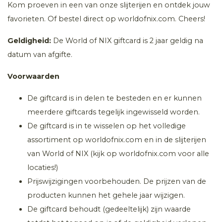
Kom proeven in een van onze slijterijen en ontdek jouw
favorieten. Of bestel direct op worldofnix.com. Cheers!
Geldigheid:
De World of NIX giftcard is 2 jaar geldig na
datum van afgifte.
Voorwaarden
De giftcard is in delen te besteden en er kunnen
meerdere giftcards tegelijk ingewisseld worden.
De giftcard is in te wisselen op het volledige
assortiment op worldofnix.com en in de slijterijen
van World of NIX (kijk op worldofnix.com voor alle
locaties!)
Prijswijzigingen voorbehouden. De prijzen van de
producten kunnen het gehele jaar wijzigen.
De giftcard behoudt (gedeeltelijk) zijn waarde