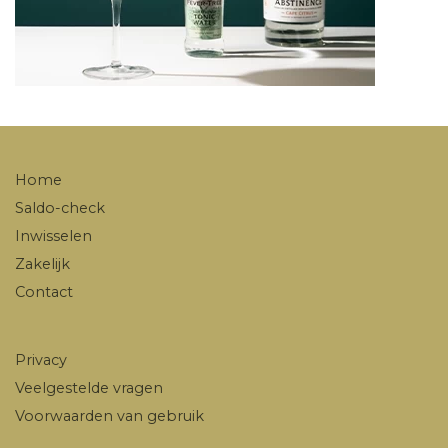
Home
Saldo-check
Inwisselen
Zakelijk
Contact
Privacy
Veelgestelde vragen
Voorwaarden van gebruik