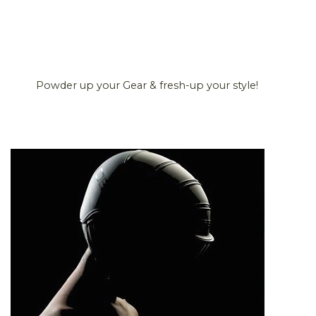
Powder up your Gear & fresh-up your style!