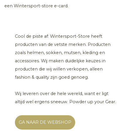
een Wintersport-store e-card.
Cool de piste af: Wintersport-Store heeft
producten van de vetste merken. Producten
zoals helmen, sokken, mutsen, kleding en
accessoires. Wij maken duidelijke keuzes in
producten die wij willen verkopen, alleen
fashion & quality zijn goed genoeg.
Wij leveren over de hele wereld, want er ligt
altijd wel ergens sneeuw. Powder up your Gear.
GA NAAR DE WEBSHOP