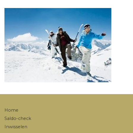
Home
Saldo-check
Inwisselen