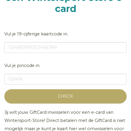
card
Vul je 19-cijferige kaartcode in.
Vul je pincode in.
CHECK
Jij wilt jouw GiftCard inwisselen voor een e-card van
Wintersport-Store! Direct betalen met de GiftCard is niet
mogelijk maar je kunt je kaart hier wel omwisselen voor