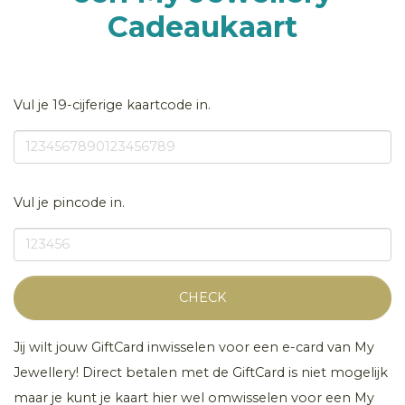
Cadeaukaart
Vul je 19-cijferige kaartcode in.
Vul je pincode in.
CHECK
Jij wilt jouw GiftCard inwisselen voor een e-card van My
Jewellery! Direct betalen met de GiftCard is niet mogelijk
maar je kunt je kaart hier wel omwisselen voor een My