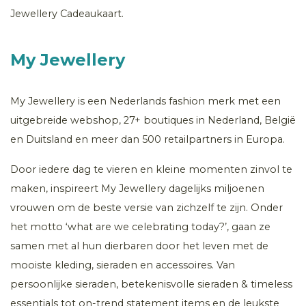
Jewellery Cadeaukaart.
My Jewellery
My Jewellery is een Nederlands fashion merk met een
uitgebreide webshop, 27+ boutiques in Nederland, België
en Duitsland en meer dan 500 retailpartners in Europa.
Door iedere dag te vieren en kleine momenten zinvol te
maken, inspireert My Jewellery dagelijks miljoenen
vrouwen om de beste versie van zichzelf te zijn. Onder
het motto ‘what are we celebrating today?’, gaan ze
samen met al hun dierbaren door het leven met de
mooiste kleding, sieraden en accessoires. Van
persoonlijke sieraden, betekenisvolle sieraden & timeless
essentials tot on-trend statement items en de leukste