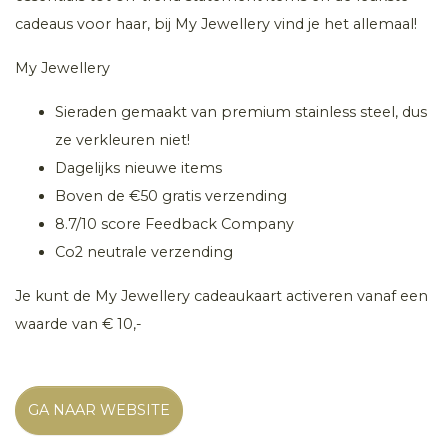
cadeaus voor haar, bij My Jewellery vind je het allemaal!
My Jewellery
Sieraden gemaakt van premium stainless steel, dus
ze verkleuren niet!
Dagelijks nieuwe items
Boven de €50 gratis verzending
8.7/10 score Feedback Company
Co2 neutrale verzending
Je kunt de My Jewellery cadeaukaart activeren vanaf een
waarde van € 10,-
GA NAAR WEBSITE