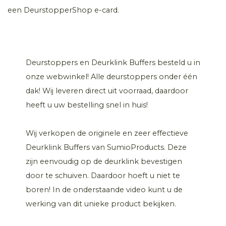
een DeurstopperShop e-card.
Deurstoppers en Deurklink Buffers besteld u in
onze webwinkel! Alle deurstoppers onder één
dak! Wij leveren direct uit voorraad, daardoor
heeft u uw bestelling snel in huis!
Wij verkopen de originele en zeer effectieve
Deurklink Buffers van SumioProducts. Deze
zijn eenvoudig op de deurklink bevestigen
door te schuiven. Daardoor hoeft u niet te
boren! In de onderstaande video kunt u de
werking van dit unieke product bekijken.