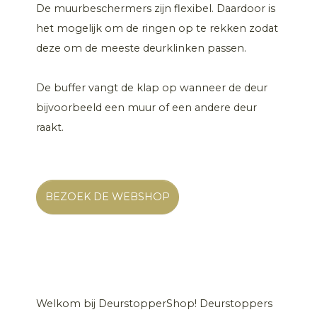
De muurbeschermers zijn flexibel. Daardoor is
het mogelijk om de ringen op te rekken zodat
deze om de meeste deurklinken passen.
De buffer vangt de klap op wanneer de deur
bijvoorbeeld een muur of een andere deur
raakt.
BEZOEK DE WEBSHOP
Welkom bij DeurstopperShop! Deurstoppers