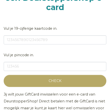
card
Vul je 19-cijferige kaartcode in.
Vul je pincode in.
CHECK
Jij wilt jouw GiftCard inwisselen voor een e-card van
DeurstopperShop! Direct betalen met de GiftCard is niet
mogelijk maar je kunt je kaart hier wel omwisselen voor