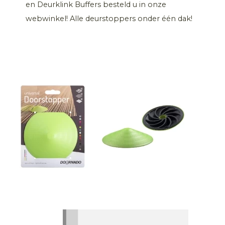
en Deurklink Buffers besteld u in onze
webwinkel! Alle deurstoppers onder één dak!