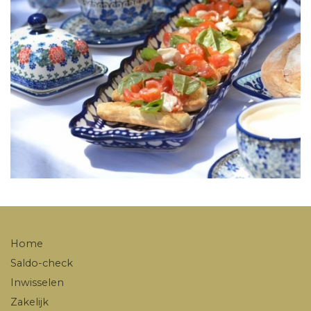
Home
Saldo-check
Inwisselen
Zakelijk