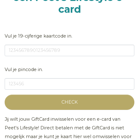
card
Vul je 19-cijferige kaartcode in.
Vul je pincode in.
CHECK
Jij wilt jouw GiftCard inwisselen voor een e-card van
Peet's Lifestyle! Direct betalen met de GiftCard is niet
mogelijk maar je kunt je kaart hier wel omwisselen voor