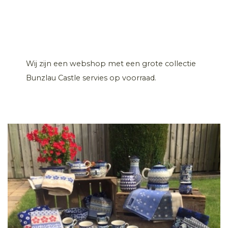
Wij zijn een webshop met een grote collectie
Bunzlau Castle servies op voorraad.