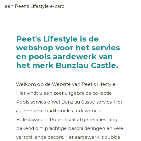
een Peet's Lifestyle e-card.
Peet's Lifestyle is de
webshop voor het servies
en pools aardewerk van
het merk Bunzlau Castle.
Welkom op de Website van Peet's Lifestyle.
Hier vindt u een zeer uitgebreide collectie
Pools servies ofwel Bunzlau Castle servies. Het
authentieke traditionele aardewerk uit
Boleslawiec in Polen staat al generaties lang
bekend om prachtige beschilderingen en vele
verschillende decors. Het aardewerk is dubbel