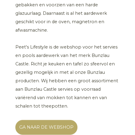
gebakken en voorzien van een harde
glazuurlaag. Daarnaast is al het aardewerk
geschikt voor in de oven, magnetron en
afwasmachine.
Peet's Lifestyle is de webshop voor het servies
en pools aardewerk van het merk Bunzlau
Castle. Richt je keuken en tafel zo sfeervol en
gezellig mogelijk in met al onze Bunzlau
producten. Wij hebben een groot assortiment
aan Bunzlau Castle servies op voorraad
variërend van mokken tot kannen en van
schalen tot theepotten.
GA NAAR DE WEBSHOP