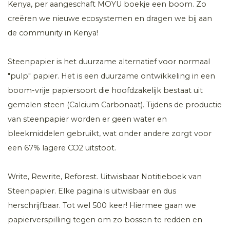
Kenya, per aangeschaft MOYU boekje een boom. Zo
creëren we nieuwe ecosystemen en dragen we bij aan
de community in Kenya!
Steenpapier is het duurzame alternatief voor normaal
"pulp" papier. Het is een duurzame ontwikkeling in een
boom-vrije papiersoort die hoofdzakelijk bestaat uit
gemalen steen (Calcium Carbonaat). Tijdens de productie
van steenpapier worden er geen water en
bleekmiddelen gebruikt, wat onder andere zorgt voor
een 67% lagere CO2 uitstoot.
Write, Rewrite, Reforest. Uitwisbaar Notitieboek van
Steenpapier. Elke pagina is uitwisbaar en dus
herschrijfbaar. Tot wel 500 keer! Hiermee gaan we
papierverspilling tegen om zo bossen te redden en