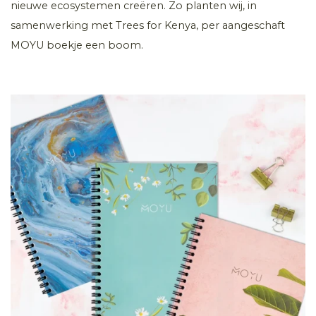
nieuwe ecosystemen creëren. Zo planten wij, in
samenwerking met Trees for Kenya, per aangeschaft
MOYU boekje een boom.