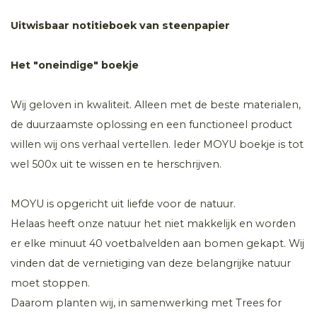
Uitwisbaar notitieboek van steenpapier
Het "oneindige" boekje
Wij geloven in kwaliteit. Alleen met de beste materialen,
de duurzaamste oplossing en een functioneel product
willen wij ons verhaal vertellen. Ieder MOYU boekje is tot
wel 500x uit te wissen en te herschrijven.
MOYU is opgericht uit liefde voor de natuur.
Helaas heeft onze natuur het niet makkelijk en worden
er elke minuut 40 voetbalvelden aan bomen gekapt. Wij
vinden dat de vernietiging van deze belangrijke natuur
moet stoppen.
Daarom planten wij, in samenwerking met Trees for