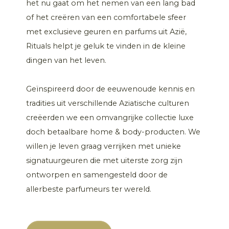
het nu gaat om het nemen van een lang bad
of het creëren van een comfortabele sfeer
met exclusieve geuren en parfums uit Azië,
Rituals helpt je geluk te vinden in de kleine
dingen van het leven.
Geïnspireerd door de eeuwenoude kennis en
tradities uit verschillende Aziatische culturen
creëerden we een omvangrijke collectie luxe
doch betaalbare home & body-producten. We
willen je leven graag verrijken met unieke
signatuurgeuren die met uiterste zorg zijn
ontworpen en samengesteld door de
allerbeste parfumeurs ter wereld.