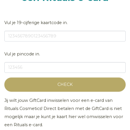
Vul je 19-cijferige kaartcode in.
Vul je pincode in.
CHECK
Jij wilt jouw GiftCard inwisselen voor een e-card van
Rituals Cosmetics! Direct betalen met de GiftCard is niet
mogelijk maar je kunt je kaart hier wel omwisselen voor
een Rituals e-card.