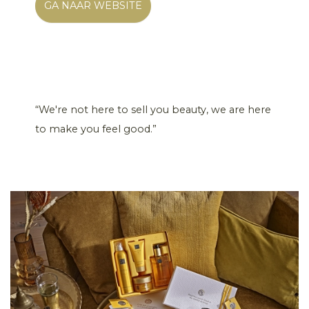
GA NAAR WEBSITE
“We're not here to sell you beauty, we are here
to make you feel good.”