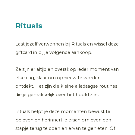
Rituals
Laat jezelf verwennen bij Rituals en wissel deze
giftcard in bij je volgende aankoop.
Ze zijn er altijd en overal: op ieder moment van
elke dag, klaar om opnieuw te worden
ontdekt. Het zijn die kleine alledaagse routines
die je gemakkelijk over het hoofd ziet.
Rituals helpt je deze momenten bewust te
beleven en herinnert je eraan om even een
stapje terug te doen en ervan te genieten. Of