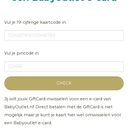
Vul je 19-cijferige kaartcode in.
Vul je pincode in.
CHECK
Jij wilt jouw GiftCard inwisselen voor een e-card van
BabyOutlet.nl! Direct betalen met de GiftCard is niet
mogelijk maar je kunt je kaart hier wel omwisselen voor
een Babyoutlet e-card.