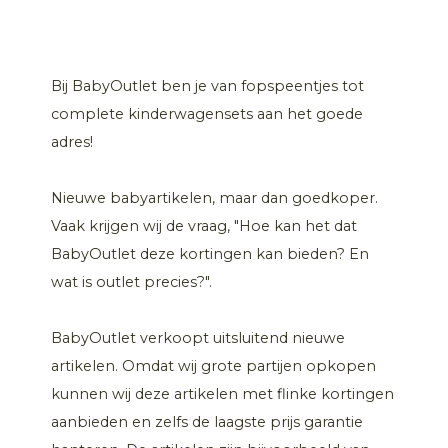
Bij BabyOutlet ben je van fopspeentjes tot
complete kinderwagensets aan het goede
adres!
Nieuwe babyartikelen, maar dan goedkoper.
Vaak krijgen wij de vraag, "Hoe kan het dat
BabyOutlet deze kortingen kan bieden? En
wat is outlet precies?".
BabyOutlet verkoopt uitsluitend nieuwe
artikelen. Omdat wij grote partijen opkopen
kunnen wij deze artikelen met flinke kortingen
aanbieden en zelfs de laagste prijs garantie