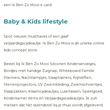
een Ik Ben Zo Mooi e-card.
Baby & Kids lifestyle
Spot nieuwe musthaves of een gaaf
verjaardagscadeautje. Ik Ben Zo Mooi is dé unieke online
kids concept store.
Bestel bij Ik Ben Zo Mooi Siliconen Kinderserviesjes,
Bordjes met handige Zuignap, Whiteboard Familie
Planners, Nachtlampjes, Slaaptrainers, Krijtstiften,
Sterrenprojectors, UV Zwemkleding, Zwemschoentjes,
Slaapzakken, Kraamcadeautjes, Luiertassen, Speelgoed,
Kinderkamer items en Verjaardagscadeautjes. Je zult
merken dat het razendsnel bij je thuis wordt afgeleverd.