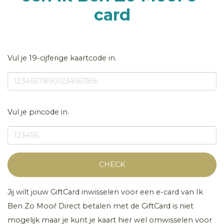
card
Vul je 19-cijferige kaartcode in.
Vul je pincode in.
CHECK
Jij wilt jouw GiftCard inwisselen voor een e-card van Ik
Ben Zo Mooi! Direct betalen met de GiftCard is niet
mogelijk maar je kunt je kaart hier wel omwisselen voor