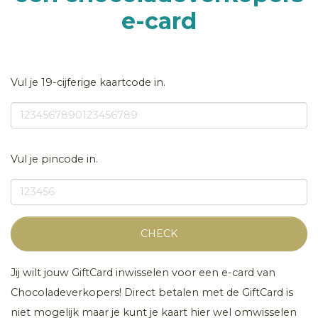
e-card
Vul je 19-cijferige kaartcode in.
Vul je pincode in.
CHECK
Jij wilt jouw GiftCard inwisselen voor een e-card van
Chocoladeverkopers! Direct betalen met de GiftCard is
niet mogelijk maar je kunt je kaart hier wel omwisselen