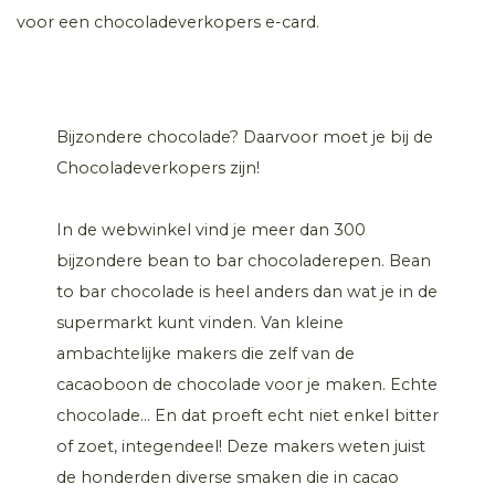
voor een chocoladeverkopers e-card.
Bijzondere chocolade? Daarvoor moet je bij de
Chocoladeverkopers zijn!
In de webwinkel vind je meer dan 300
bijzondere bean to bar chocoladerepen. Bean
to bar chocolade is heel anders dan wat je in de
supermarkt kunt vinden. Van kleine
ambachtelijke makers die zelf van de
cacaoboon de chocolade voor je maken. Echte
chocolade... En dat proeft echt niet enkel bitter
of zoet, integendeel! Deze makers weten juist
de honderden diverse smaken die in cacao