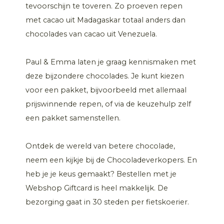
tevoorschijn te toveren. Zo proeven repen
met cacao uit Madagaskar totaal anders dan
chocolades van cacao uit Venezuela.
Paul & Emma laten je graag kennismaken met
deze bijzondere chocolades. Je kunt kiezen
voor een pakket, bijvoorbeeld met allemaal
prijswinnende repen, of via de keuzehulp zelf
een pakket samenstellen.
Ontdek de wereld van betere chocolade,
neem een kijkje bij de Chocoladeverkopers. En
heb je je keus gemaakt? Bestellen met je
Webshop Giftcard is heel makkelijk. De
bezorging gaat in 30 steden per fietskoerier.