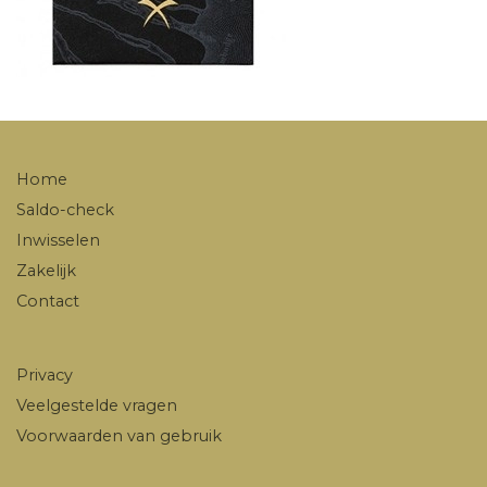
Home
Saldo-check
Inwisselen
Zakelijk
Contact
Privacy
Veelgestelde vragen
Voorwaarden van gebruik