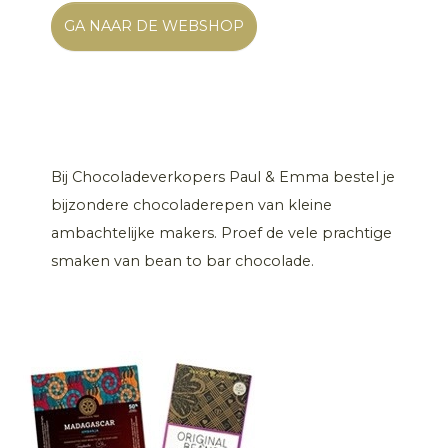
GA NAAR DE WEBSHOP
Bij Chocoladeverkopers Paul & Emma bestel je
bijzondere chocoladerepen van kleine
ambachtelijke makers. Proef de vele prachtige
smaken van bean to bar chocolade.