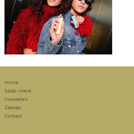
Home
Saldo-check
Inwisselen
Zakelijk
Contact