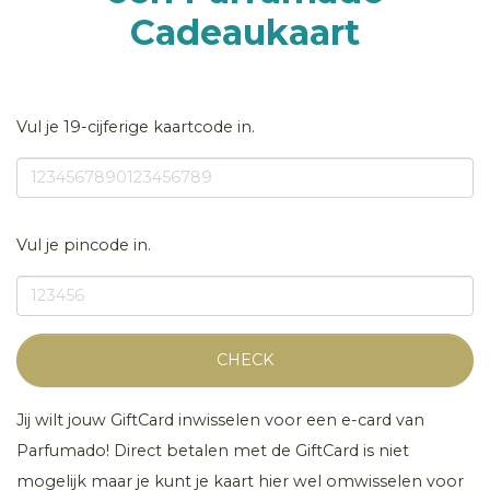
Cadeaukaart
Vul je 19-cijferige kaartcode in.
Vul je pincode in.
CHECK
Jij wilt jouw GiftCard inwisselen voor een e-card van
Parfumado! Direct betalen met de GiftCard is niet
mogelijk maar je kunt je kaart hier wel omwisselen voor