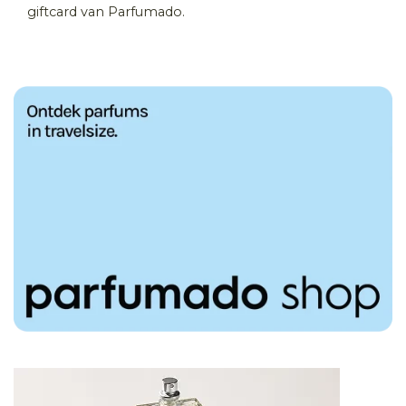
giftcard van Parfumado.