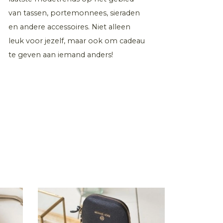
van tassen, portemonnees, sieraden
en andere accessoires. Niet alleen
leuk voor jezelf, maar ook om cadeau
te geven aan iemand anders!