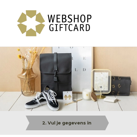
2. Vul je gegevens in