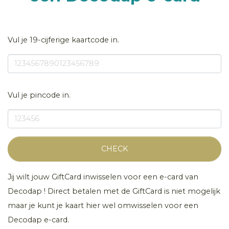
Vul je 19-cijferige kaartcode in.
Vul je pincode in.
CHECK
Jij wilt jouw GiftCard inwisselen voor een e-card van
Decodap ! Direct betalen met de GiftCard is niet mogelijk
maar je kunt je kaart hier wel omwisselen voor een
Decodap e-card.