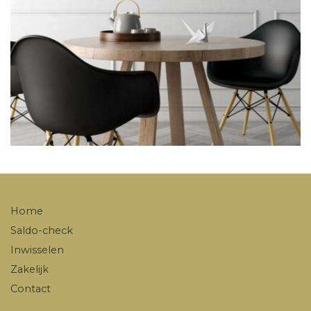
Home
Saldo-check
Inwisselen
Zakelijk
Contact