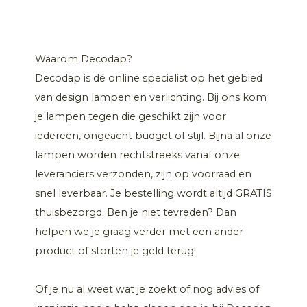
Waarom Decodap?
Decodap is dé online specialist op het gebied
van design lampen en verlichting. Bij ons kom
je lampen tegen die geschikt zijn voor
iedereen, ongeacht budget of stijl. Bijna al onze
lampen worden rechtstreeks vanaf onze
leveranciers verzonden, zijn op voorraad en
snel leverbaar. Je bestelling wordt altijd GRATIS
thuisbezorgd. Ben je niet tevreden? Dan
helpen we je graag verder met een ander
product of storten je geld terug!
Of je nu al weet wat je zoekt of nog advies of