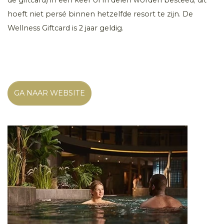
hoeft niet persé binnen hetzelfde resort te zijn. De
Wellness Giftcard is 2 jaar geldig.
GA NAAR WEBSITE