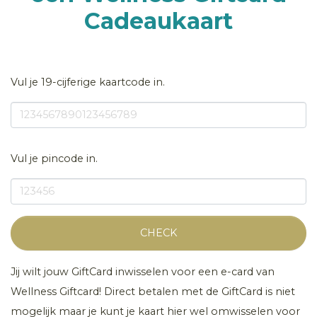
Cadeaukaart
Vul je 19-cijferige kaartcode in.
Vul je pincode in.
CHECK
Jij wilt jouw GiftCard inwisselen voor een e-card van
Wellness Giftcard! Direct betalen met de GiftCard is niet
mogelijk maar je kunt je kaart hier wel omwisselen voor