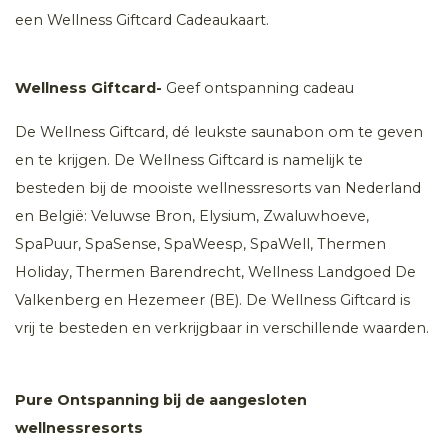
een Wellness Giftcard Cadeaukaart.
Wellness Giftcard-
Geef ontspanning cadeau
De Wellness Giftcard, dé leukste saunabon om te geven
en te krijgen. De Wellness Giftcard is namelijk te
besteden bij de mooiste wellnessresorts van Nederland
en België: Veluwse Bron, Elysium, Zwaluwhoeve,
SpaPuur, SpaSense, SpaWeesp, SpaWell, Thermen
Holiday, Thermen Barendrecht, Wellness Landgoed De
Valkenberg en Hezemeer (BE). De Wellness Giftcard is
vrij te besteden en verkrijgbaar in verschillende waarden.
Pure Ontspanning bij de aangesloten
wellnessresorts