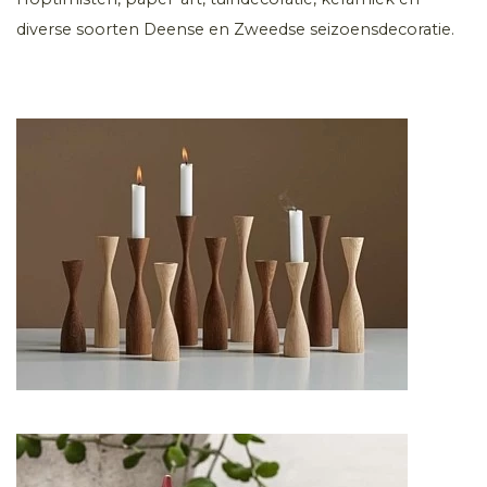
diverse soorten Deense en Zweedse seizoensdecoratie.