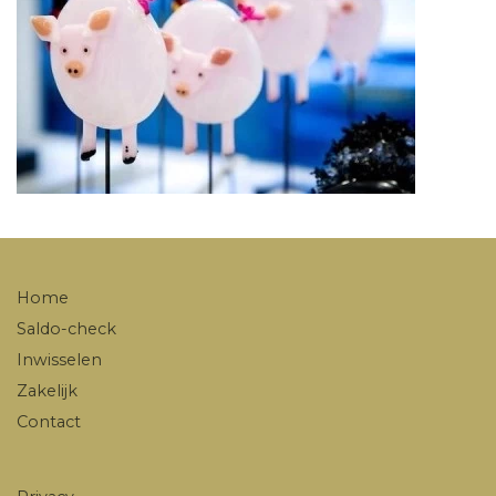
Home
Saldo-check
Inwisselen
Zakelijk
Contact