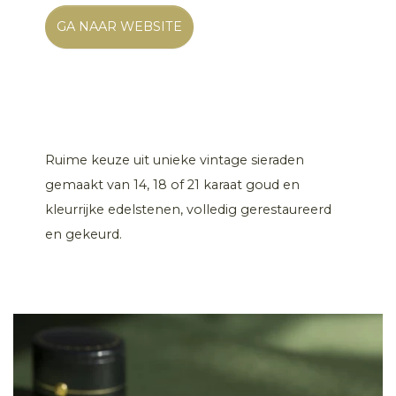
GA NAAR WEBSITE
Ruime keuze uit unieke vintage sieraden
gemaakt van 14, 18 of 21 karaat goud en
kleurrijke edelstenen, volledig gerestaureerd
en gekeurd.