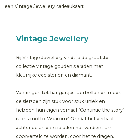
een Vintage Jewellery cadeaukaart.
Vintage Jewellery
Bij Vintage Jewellery vindt je de grootste
collectie vintage gouden sieraden met
kleurrijke edelstenen en diamant.
Van ringen tot hangertjes, oorbellen en meer:
de sieraden zijn stuk voor stuk uniek en
hebben hun eigen verhaal. ‘Continue the story’
is ons motto. Waarom? Omdat het verhaal
achter de unieke sieraden het verdient om
doorverteld te worden, door het te dragen.