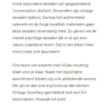
Onze bijzondere sieraden zijn gegarandeerd
‘conversation starters’. Bovendien zijn vintage
sieraden tijdloos. Dankzij het authentieke
vakwerk en de hoge kwaliteit materialen gaan
deze sieraden levenslang mee. Zo geven we de
meest prachtige sieraden die er al zijn een
nieuw, waardevol leven. Dat is niet alleen heel
mooi maar ook duurzaam!
Ons team van experts met 45 jaar ervaring
staat voor je klaar. Naast het bijzondere
assortiment bieden wij ook uitstekende service.
We zijn er dan ook erg trots op dat klanten
Vintage Jewellery gemiddeld met een 9.4
beoordelen. Hopelijk tot snel!