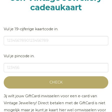
cadeaukaart
Vul je 19-cijferige kaartcode in.
Vul je pincode in.
CHECK
Jij wilt jouw GiftCard inwisselen voor een e-card van
Vintage Jewellery! Direct betalen met de GiftCard is niet
mogelijk maar je kunt je kaart hier wel omwisselen voor