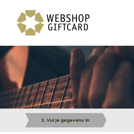
2. Vul je gegevens in