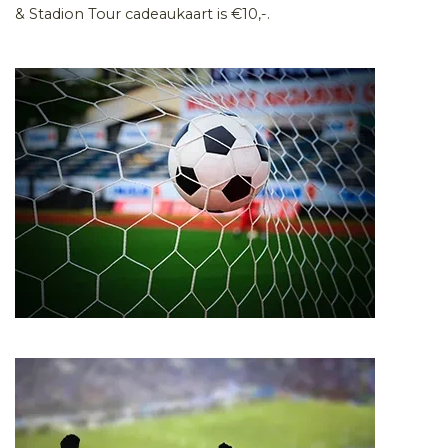
& Stadion Tour cadeaukaart is €10,-.