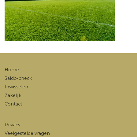
Home
Saldo-check
Inwisselen
Zakelijk
Contact
Privacy
Veelgestelde vragen