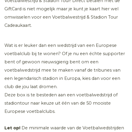
Voetbalwestrijd & Stadion Tour! Direct betalen met de
GiftCard is niet mogelijk maar je kunt je kaart hier wel
omwisselen voor een Voetbalwestrijd & Stadion Tour
Cadeaukaart.
Wat is er leuker dan een wedstrijd van een Europese
voetbalclub bij te wonen? Of je nu een échte supporter
bent of gewoon nieuwsgierig bent om een
voetbalwedstrijd mee te maken vanaf de tribunes van
een legendarisch stadion in Europa, kies dan voor een
club die jou laat dromen.
Deze box is te besteden aan een voetbalwedstrijd of
stadiontour naar keuze uit één van de 50 mooiste
Europese voetbalclubs.
Let op!
De minimale waarde van de Voetbalwedstrijden