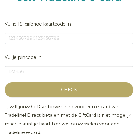
Vul je 19-cijferige kaartcode in.
Vul je pincode in.
CHECK
Jij wilt jouw GiftCard inwisselen voor een e-card van
Tradeline! Direct betalen met de GiftCard is niet mogelijk
maar je kunt je kaart hier wel omwisselen voor een
Tradeline e-card.