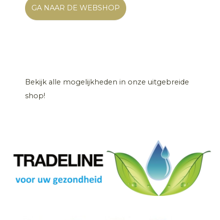
GA NAAR DE WEBSHOP
Bekijk alle mogelijkheden in onze uitgebreide
shop!