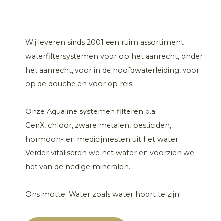
Wij leveren sinds 2001 een ruim assortiment
waterfiltersystemen voor op het aanrecht, onder
het aanrecht, voor in de hoofdwaterleiding, voor
op de douche en voor op reis.
Onze Aqualine systemen filteren o.a.
GenX, chloor, zware metalen, pesticiden,
hormoon- en medicijnresten uit het water.
Verder vitaliseren we het water en voorzien we
het van de nodige mineralen.
Ons motte: Water zoals water hoort te zijn!