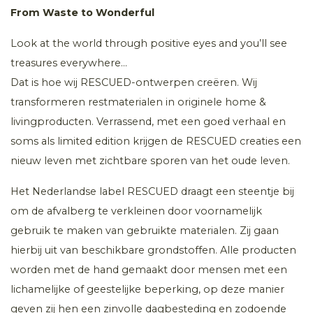
From Waste to Wonderful
Look at the world through positive eyes and you’ll see
treasures everywhere…
Dat is hoe wij RESCUED-ontwerpen creëren. Wij
transformeren restmaterialen in originele home &
livingproducten. Verrassend, met een goed verhaal en
soms als limited edition krijgen de RESCUED creaties een
nieuw leven met zichtbare sporen van het oude leven.
Het Nederlandse label RESCUED draagt een steentje bij
om de afvalberg te verkleinen door voornamelijk
gebruik te maken van gebruikte materialen. Zij gaan
hierbij uit van beschikbare grondstoffen. Alle producten
worden met de hand gemaakt door mensen met een
lichamelijke of geestelijke beperking, op deze manier
geven zij hen een zinvolle dagbesteding en zodoende