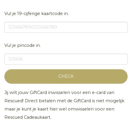
Vul je 19-cijferige kaartcode in.
Vul je pincode in.
CHECK
Jij wilt jouw GiftCard inwisselen voor een e-card van
Rescued! Direct betalen met de GiftCard is niet mogelijk
maar je kunt je kaart hier wel omwisselen voor een
Rescued Cadeaukaart.