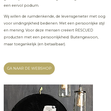
een eervol podium.
Wij willen de ruimdenkende, de levensgenieter met oog
voor vindingrijkheid bedienen. Met een persoonlijke stijl
en mening. Voor deze mensen creëert RESCUED
producten met een persoonlijkheid. Buitengewoon,
maar toegankelijk (en betaalbaar).
GA NAAR DE WEBSHOP