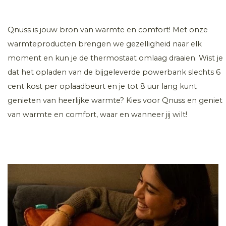
Qnuss is jouw bron van warmte en comfort! Met onze
warmteproducten brengen we gezelligheid naar elk
moment en kun je de thermostaat omlaag draaien. Wist je
dat het opladen van de bijgeleverde powerbank slechts 6
cent kost per oplaadbeurt en je tot 8 uur lang kunt
genieten van heerlijke warmte? Kies voor Qnuss en geniet
van warmte en comfort, waar en wanneer jij wilt!