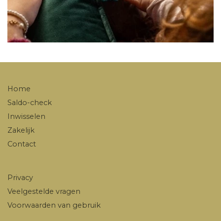
Home
Saldo-check
Inwisselen
Zakelijk
Contact
Privacy
Veelgestelde vragen
Voorwaarden van gebruik