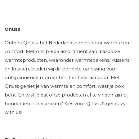
Qnuss
Ontdek Qnuss, hét Nederlandse merk voor warmte en
comfort! Met ons brede assortiment aan draadloze
warmteproducten, waaronder warmtedekens, kussens
en kruiken, bieden wij de perfecte oplossing voor
ontspannende momenten, het hele jaar door. Met
Qnuss geniet je van warmte en comfort, waar je ook
bent. En wist je dat onze producten al te vinden zijn bij
honderden horecazaken? Kies voor Qnuss & get cozy
with us!