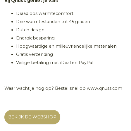
Bij Qnuss geniet je van:
Draadloos warmtecomfort
Drie warmtestanden tot 45 graden
Dutch design
Energiebesparing
Hoogwaardige en milieuvriendelijke materialen
Gratis verzending
Veilige betaling met iDeal en PayPal
Waar wacht je nog op? Bestel snel op www.qnuss.com
BEKIJK DE WEBSHOP