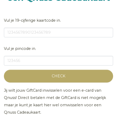
Vul je 19-cijferige kaartcode in.
Vul je pincode in.
CHECK
Jij wilt jouw GiftCard inwisselen voor een e-card van
Qnuss! Direct betalen met de GiftCard is niet mogelijk
maar je kunt je kaart hier wel omwisselen voor een
Qnuss Cadeaukaart.