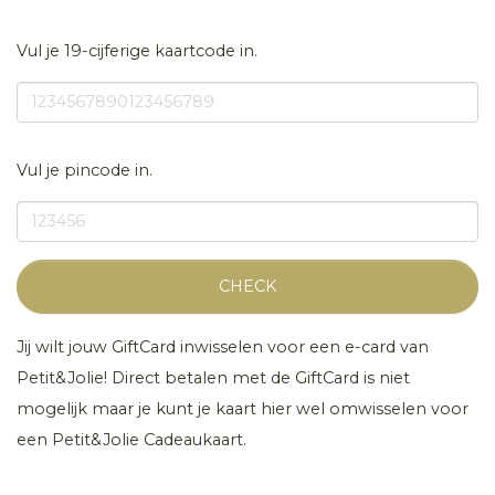
Vul je 19-cijferige kaartcode in.
Vul je pincode in.
CHECK
Jij wilt jouw GiftCard inwisselen voor een e-card van
Petit&Jolie! Direct betalen met de GiftCard is niet
mogelijk maar je kunt je kaart hier wel omwisselen voor
een Petit&Jolie Cadeaukaart.