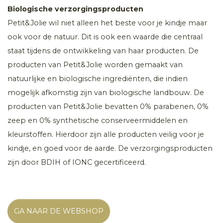
Biologische verzorgingsproducten
Petit&Jolie wil niet alleen het beste voor je kindje maar
ook voor de natuur. Dit is ook een waarde die centraal
staat tijdens de ontwikkeling van haar producten. De
producten van Petit&Jolie worden gemaakt van
natuurlijke en biologische ingrediënten, die indien
mogelijk afkomstig zijn van biologische landbouw. De
producten van Petit&Jolie bevatten 0% parabenen, 0%
zeep en 0% synthetische conserveermiddelen en
kleurstoffen. Hierdoor zijn alle producten veilig voor je
kindje, en goed voor de aarde. De verzorgingsproducten
zijn door BDIH of IONC gecertificeerd.
GA NAAR DE WEBSHOP