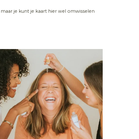
k maar je kunt je kaart hier wel omwisselen