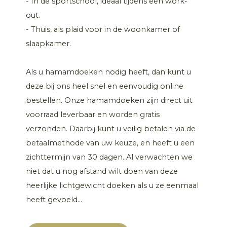
- In de sportschool, ideaal tijdens een work-
out.
- Thuis, als plaid voor in de woonkamer of
slaapkamer.
Als u hamamdoeken nodig heeft, dan kunt u
deze bij ons heel snel en eenvoudig online
bestellen. Onze hamamdoeken zijn direct uit
voorraad leverbaar en worden gratis
verzonden. Daarbij kunt u veilig betalen via de
betaalmethode van uw keuze, en heeft u een
zichttermijn van 30 dagen. Al verwachten we
niet dat u nog afstand wilt doen van deze
heerlijke lichtgewicht doeken als u ze eenmaal
heeft gevoeld...