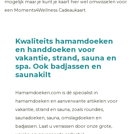
mogelijk maar je kunt je kaart hier wel omwisselen voor
een Moments4Wellness Cadeaukaart.
Kwaliteits hamamdoeken
en handdoeken voor
vakantie, strand, sauna en
spa. Ook badjassen en
saunakilt
Hamamdoeken.com is dé specialist in
hamamdoeken en aanverwante artikelen voor
vakantie, strand en sauna, zoals roundies,
saunadoeken, sauna, omslagdoeken en
badjassen. Laat u verrassen door onze grote,