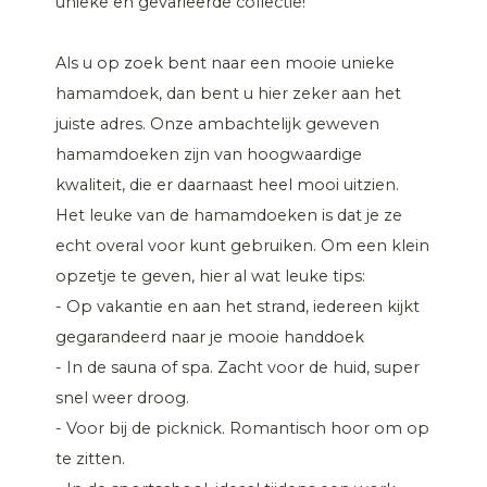
unieke en gevarieerde collectie!
Als u op zoek bent naar een mooie unieke
hamamdoek, dan bent u hier zeker aan het
juiste adres. Onze ambachtelijk geweven
hamamdoeken zijn van hoogwaardige
kwaliteit, die er daarnaast heel mooi uitzien.
Het leuke van de hamamdoeken is dat je ze
echt overal voor kunt gebruiken. Om een klein
opzetje te geven, hier al wat leuke tips:
- Op vakantie en aan het strand, iedereen kijkt
gegarandeerd naar je mooie handdoek
- In de sauna of spa. Zacht voor de huid, super
snel weer droog.
- Voor bij de picknick. Romantisch hoor om op
te zitten.