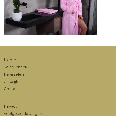
Home
Saldo-check
Inwisselen
Zakelijk
Contact
Privacy
Veelgestelde vragen