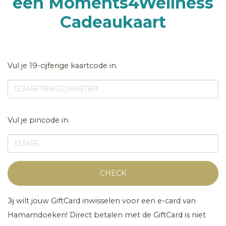
een Moments4Wellness
Cadeaukaart
Vul je 19-cijferige kaartcode in.
Vul je pincode in.
CHECK
Jij wilt jouw GiftCard inwisselen voor een e-card van
Hamamdoeken! Direct betalen met de GiftCard is niet