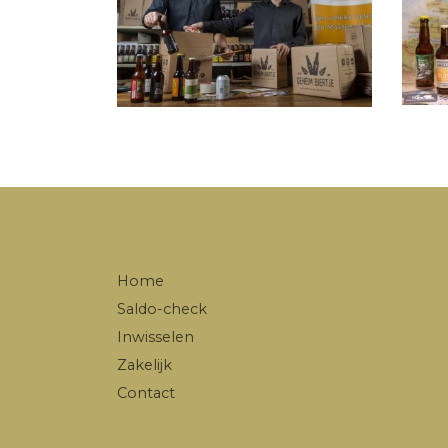
Home
Saldo-check
Inwisselen
Zakelijk
Contact