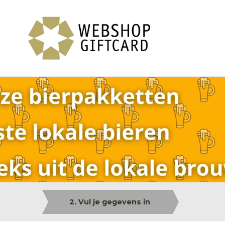
2. Vul je gegevens in