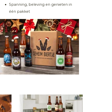
Spanning, beleving en genieten in
één pakket