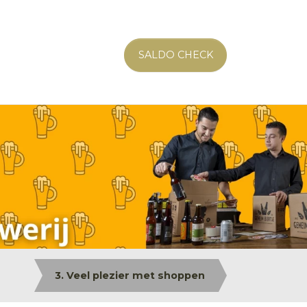
SALDO CHECK
3. Veel plezier met shoppen