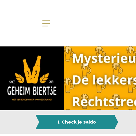
1. Check je saldo