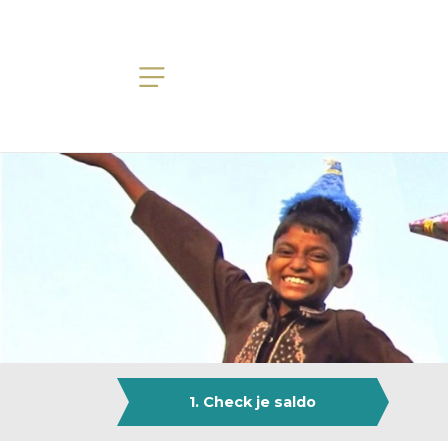
1. Check je saldo