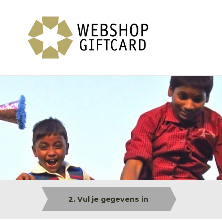
2. Vul je gegevens in