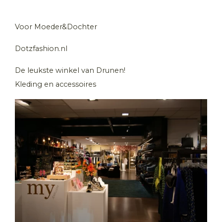
Voor Moeder&Dochter
Dotzfashion.nl
De leukste winkel van Drunen!
Kleding en accessoires