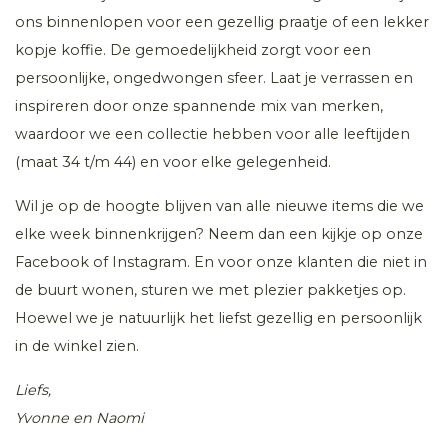
ons binnenlopen voor een gezellig praatje of een lekker
kopje koffie. De gemoedelijkheid zorgt voor een
persoonlijke, ongedwongen sfeer. Laat je verrassen en
inspireren door onze spannende mix van merken,
waardoor we een collectie hebben voor alle leeftijden
(maat 34 t/m 44) en voor elke gelegenheid.
Wil je op de hoogte blijven van alle nieuwe items die we
elke week binnenkrijgen? Neem dan een kijkje op onze
Facebook of Instagram. En voor onze klanten die niet in
de buurt wonen, sturen we met plezier pakketjes op.
Hoewel we je natuurlijk het liefst gezellig en persoonlijk
in de winkel zien.
Liefs,
Yvonne en Naomi