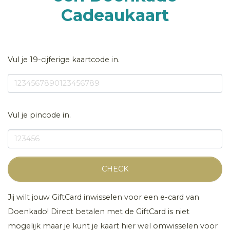
Cadeaukaart
Vul je 19-cijferige kaartcode in.
Vul je pincode in.
CHECK
Jij wilt jouw GiftCard inwisselen voor een e-card van
Doenkado! Direct betalen met de GiftCard is niet
mogelijk maar je kunt je kaart hier wel omwisselen voor