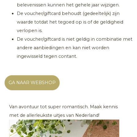
belevenissen kunnen het gehele jaar wijzigen.
De voucher/giftcard behoudt (gedeeltelijk) zijn
waarde totdat het tegoed op is of de geldigheid
verlopen is.
De voucher/giftcard is niet geldig in combinatie met
andere aanbiedingen en kan niet worden
ingewisseld tegen contant.
GA NAAR WEBSHOP
Van avontuur tot super romantisch. Maak kennis
met de allerleukste uitjes van Nederland!