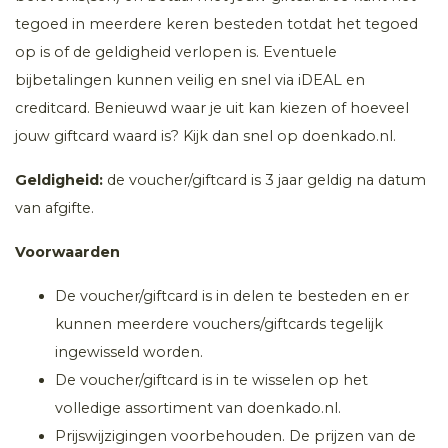
tegoed in meerdere keren besteden totdat het tegoed
op is of de geldigheid verlopen is. Eventuele
bijbetalingen kunnen veilig en snel via iDEAL en
creditcard. Benieuwd waar je uit kan kiezen of hoeveel
jouw giftcard waard is? Kijk dan snel op doenkado.nl.
Geldigheid:
de voucher/giftcard is 3 jaar geldig na datum
van afgifte.
Voorwaarden
De voucher/giftcard is in delen te besteden en er
kunnen meerdere vouchers/giftcards tegelijk
ingewisseld worden.
De voucher/giftcard is in te wisselen op het
volledige assortiment van doenkado.nl.
Prijswijzigingen voorbehouden. De prijzen van de