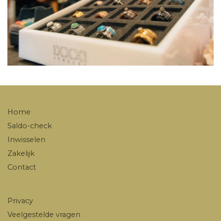
Home
Saldo-check
Inwisselen
Zakelijk
Contact
Privacy
Veelgestelde vragen