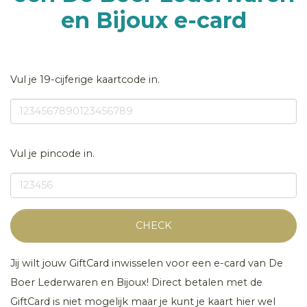
en Bijoux e-card
Vul je 19-cijferige kaartcode in.
Vul je pincode in.
CHECK
Jij wilt jouw GiftCard inwisselen voor een e-card van De
Boer Lederwaren en Bijoux! Direct betalen met de
GiftCard is niet mogelijk maar je kunt je kaart hier wel