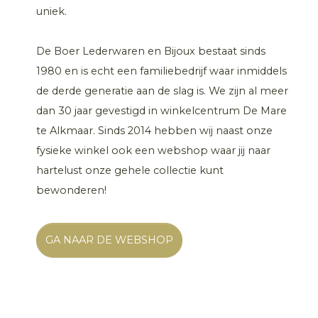
uniek.
De Boer Lederwaren en Bijoux bestaat sinds
1980 en is echt een familiebedrijf waar inmiddels
de derde generatie aan de slag is. We zijn al meer
dan 30 jaar gevestigd in winkelcentrum De Mare
te Alkmaar. Sinds 2014 hebben wij naast onze
fysieke winkel ook een webshop waar jij naar
hartelust onze gehele collectie kunt
bewonderen!
GA NAAR DE WEBSHOP