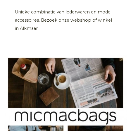
Unieke combinatie van lederwaren en mode
accessoires. Bezoek onze webshop of winkel
in Alkmaar.