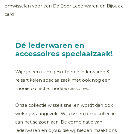
omwisselen voor een De Boer Lederwaren en Bijoux e-
card.
Dé lederwaren en
accessoires speciaalzaak!
Wij zijn een ruim gesorteerde lederwaren &
reisartikelen speciaalzaak met ook nog een
mooie collectie modeaccessoires.
Onze collectie wisselt snel en wordt dan ook
wekelijks aangevuld. Wij passen onze collectie
aan het seizoen aan. De combinatie van
lederwaren en bijoux die wij bieden maakt ons