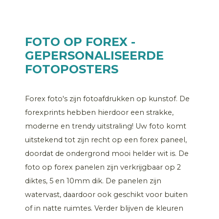
FOTO OP FOREX -
GEPERSONALISEERDE
FOTOPOSTERS
Forex foto's zijn fotoafdrukken op kunstof. De
forexprints hebben hierdoor een strakke,
moderne en trendy uitstraling! Uw foto komt
uitstekend tot zijn recht op een forex paneel,
doordat de ondergrond mooi helder wit is. De
foto op forex panelen zijn verkrijgbaar op 2
diktes, 5 en 10mm dik. De panelen zijn
watervast, daardoor ook geschikt voor buiten
of in natte ruimtes. Verder blijven de kleuren