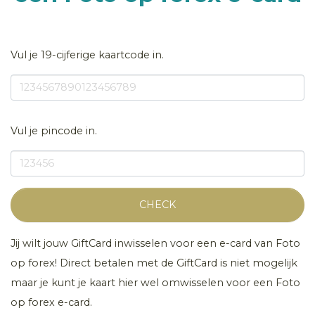
Vul je 19-cijferige kaartcode in.
Vul je pincode in.
CHECK
Jij wilt jouw GiftCard inwisselen voor een e-card van Foto
op forex! Direct betalen met de GiftCard is niet mogelijk
maar je kunt je kaart hier wel omwisselen voor een Foto
op forex e-card.