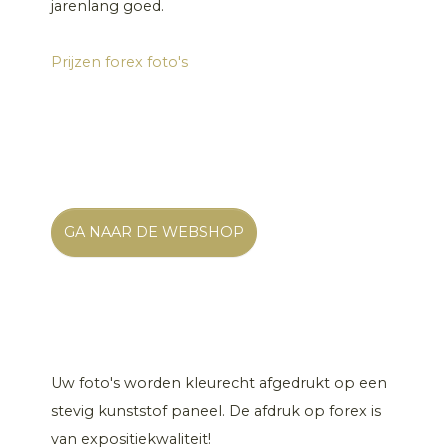
jarenlang goed.
Prijzen forex foto's
GA NAAR DE WEBSHOP
Uw foto's worden kleurecht afgedrukt op een
stevig kunststof paneel. De afdruk op forex is
van expositiekwaliteit!