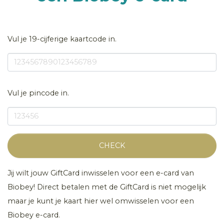
Vul je 19-cijferige kaartcode in.
Vul je pincode in.
CHECK
Jij wilt jouw GiftCard inwisselen voor een e-card van
Biobey! Direct betalen met de GiftCard is niet mogelijk
maar je kunt je kaart hier wel omwisselen voor een
Biobey e-card.