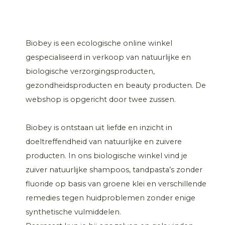
Biobey is een ecologische online winkel
gespecialiseerd in verkoop van natuurlijke en
biologische verzorgingsproducten,
gezondheidsproducten en beauty producten. De
webshop is opgericht door twee zussen.
Biobey is ontstaan uit liefde en inzicht in
doeltreffendheid van natuurlijke en zuivere
producten. In ons biologische winkel vind je
zuiver natuurlijke shampoos, tandpasta’s zonder
fluoride op basis van groene klei en verschillende
remedies tegen huidproblemen zonder enige
synthetische vulmiddelen.