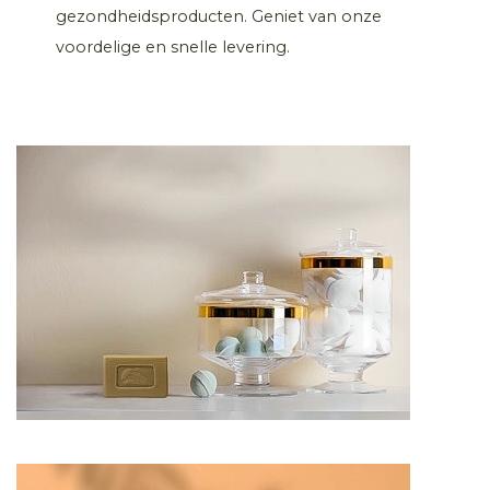
gezondheidsproducten. Geniet van onze
voordelige en snelle levering.