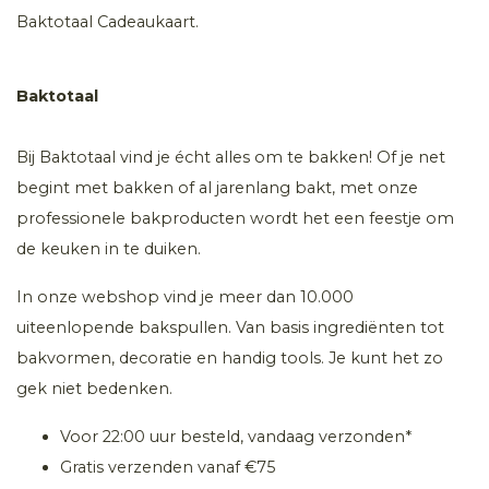
Baktotaal Cadeaukaart.
Baktotaal
Bij Baktotaal vind je écht alles om te bakken! Of je net
begint met bakken of al jarenlang bakt, met onze
professionele bakproducten wordt het een feestje om
de keuken in te duiken.
In onze webshop vind je meer dan 10.000
uiteenlopende bakspullen. Van basis ingrediënten tot
bakvormen, decoratie en handig tools. Je kunt het zo
gek niet bedenken.
Voor 22:00 uur besteld, vandaag verzonden*
Gratis verzenden vanaf €75