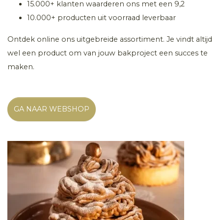
15.000+ klanten waarderen ons met een 9,2
10.000+ producten uit voorraad leverbaar
Ontdek online ons uitgebreide assortiment. Je vindt altijd
wel een product om van jouw bakproject een succes te
maken.
GA NAAR WEBSHOP