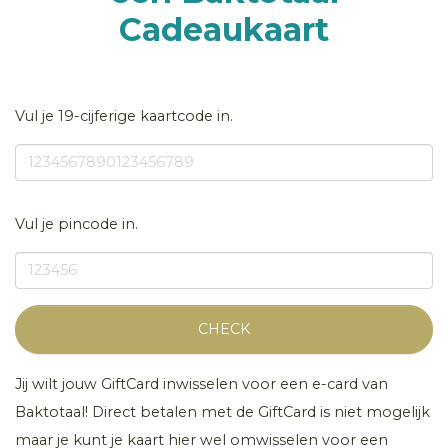
Cadeaukaart
Vul je 19-cijferige kaartcode in.
Vul je pincode in.
CHECK
Jij wilt jouw GiftCard inwisselen voor een e-card van
Baktotaal! Direct betalen met de GiftCard is niet mogelijk
maar je kunt je kaart hier wel omwisselen voor een